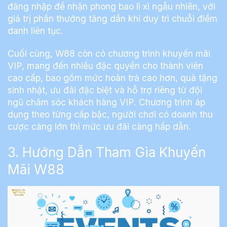
đăng nhập để nhận phong bao lì xì ngẫu nhiên, với
giá trị phần thưởng tăng dần khi duy trì chuỗi điểm
danh liên tục.
Cuối cùng, W88 còn có chương trình khuyến mãi
VIP, mang đến nhiều đặc quyền cho thành viên
cao cấp, bao gồm mức hoàn trả cao hơn, quà tặng
sinh nhật, ưu đãi đặc biệt và hỗ trợ riêng từ đội
ngũ chăm sóc khách hàng VIP. Chương trình áp
dụng theo từng cấp bậc, người chơi có doanh thu
cược càng lớn thì mức ưu đãi càng hấp dẫn.
3. Hướng Dẫn Tham Gia Khuyến
Mãi W88