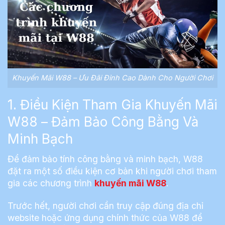
Khuyến Mãi W88 – Ưu Đãi Đỉnh Cao Dành Cho Người Chơi
1. Điều Kiện Tham Gia Khuyến Mãi
W88 – Đảm Bảo Công Bằng Và
Minh Bạch
Để đảm bảo tính công bằng và minh bạch, W88
đặt ra một số điều kiện cơ bản khi người chơi tham
gia các chương trình
khuyến mãi W88
.
Trước hết, người chơi cần truy cập đúng địa chỉ
website hoặc ứng dụng chính thức của W88 để