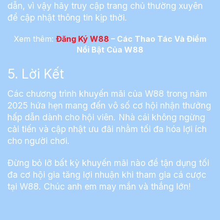
dẫn, vì vậy hãy truy cập trang chủ thường xuyên
để cập nhật thông tin kịp thời.
Xem thêm:
Đăng Ký W88
– Các Thao Tác Và Điểm
Nổi Bật Của W88
5. Lời Kết
Các chương trình khuyến mãi của W88 trong năm
2025 hứa hẹn mang đến vô số cơ hội nhận thưởng
hấp dẫn dành cho hội viên. Nhà cái không ngừng
cải tiến và cập nhật ưu đãi nhằm tối đa hóa lợi ích
cho người chơi.
Đừng bỏ lỡ bất kỳ khuyến mãi nào để tận dụng tối
đa cơ hội gia tăng lợi nhuận khi tham gia cá cược
tại W88. Chúc anh em may mắn và thắng lớn!