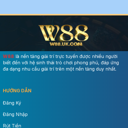
W88
là nền tảng giải trí trực tuyến được nhiều người
biết đến với hệ sinh thái trò chơi phong phú, đáp ứng
đa dạng nhu cầu giải trí trên một nền tảng duy nhất.
HƯỚNG DẪN
Đăng Ký
Đăng Nhập
Rút Tiền