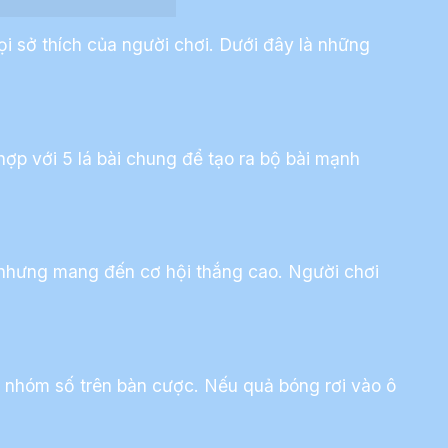
i sở thích của người chơi. Dưới đây là những
 hợp với 5 lá bài chung để tạo ra bộ bài mạnh
n nhưng mang đến cơ hội thắng cao. Người chơi
c nhóm số trên bàn cược. Nếu quả bóng rơi vào ô