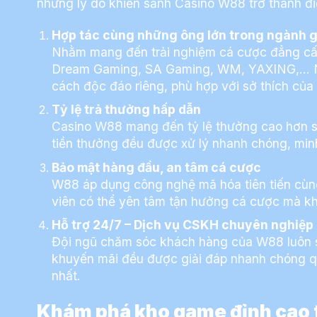
những lý do khiến sảnh Casino W88 trở thành đi
Hợp tác cùng những ông lớn trong ngành gi
Nhằm mang đến trải nghiệm cá cược đẳng cấp
Dream Gaming, SA Gaming, WM, YAXING,… Nhờ
cách độc đáo riêng, phù hợp với sở thích của 
Tỷ lệ trả thưởng hấp dẫn
Casino W88 mang đến tỷ lệ thưởng cao hơn so 
tiền thưởng đều được xử lý nhanh chóng, minh
Bảo mật hàng đầu, an tâm cá cược
W88 áp dụng công nghệ mã hóa tiên tiến cùng 
viên có thể yên tâm tận hưởng cá cược mà khô
Hỗ trợ 24/7 – Dịch vụ CSKH chuyên nghiệp
Đội ngũ chăm sóc khách hàng của W88 luôn sẵn
khuyến mãi đều được giải đáp nhanh chóng qua
nhất.
Khám phá kho game đỉnh cao 