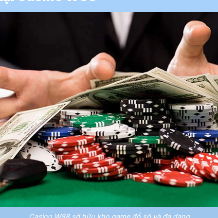
Casino W88 sở hữu kho game đồ sộ và đa dạng