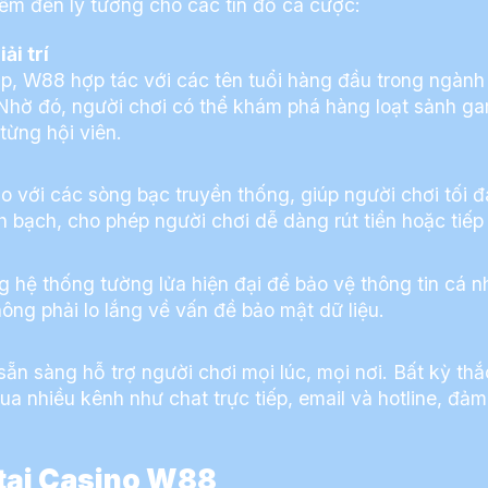
ểm đến lý tưởng cho các tín đồ cá cược:
ải trí
, W88 hợp tác với các tên tuổi hàng đầu trong ngành
 đó, người chơi có thể khám phá hàng loạt sảnh g
từng hội viên.
với các sòng bạc truyền thống, giúp người chơi tối đa
 bạch, cho phép người chơi dễ dàng rút tiền hoặc tiếp
hệ thống tường lửa hiện đại để bảo vệ thông tin cá nh
ng phải lo lắng về vấn đề bảo mật dữ liệu.
 sàng hỗ trợ người chơi mọi lúc, mọi nơi. Bất kỳ thắc
 nhiều kênh như chat trực tiếp, email và hotline, đảm
tại Casino W88