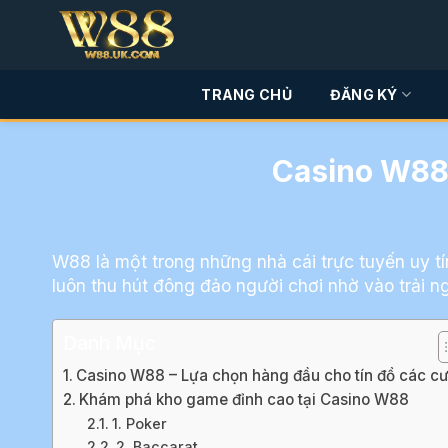
Chuyển
đến
nội
dung
TRANG CHỦ
ĐĂNG KÝ
Casino W88 
W88 là một trong những nhà cái trực tuyến uy t
luôn thu hút đông đảo người chơi nhờ vào trải n
Danh Mục
Casino W88 – Lựa chọn hàng đầu cho tín đồ các c
Khám phá kho game đỉnh cao tại Casino W88
1. Poker
2. Baccarat