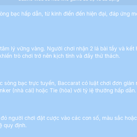
ng bạc hấp dẫn, từ kinh điển đến hiện đại, đáp ứng mọ
à tâm lý vững vàng. Người chơi nhận 2 lá bài tẩy và kết
hiến trò chơi trở nên kịch tính và đầy thử thách.
các sòng bạc trực tuyến, Baccarat có luật chơi đơn giả
nker (nhà cái) hoặc Tie (hòa) với tỷ lệ thưởng hấp dẫn.
ong đó người chơi đặt cược vào các con số, màu sắc hoặ
ệ quy định.