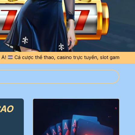
ược thể thao, casino trực tuyến, slot game đỉnh cao với 
CAO