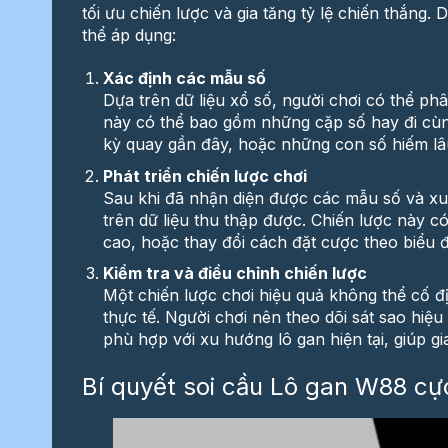
tối ưu chiến lược và gia tăng tỷ lệ chiến thắng
thể áp dụng:
Xác định các mẫu số
Dựa trên dữ liệu xổ số, người chơi có thể p
này có thể bao gồm những cặp số hay đi cùn
kỳ quay gần đây, hoặc những con số hiếm lâu
Phát triển chiến lược chơi
Sau khi đã nhận diện được các mẫu số và xu 
trên dữ liệu thu thập được. Chiến lược này c
cao, hoặc thay đổi cách đặt cược theo biểu đ
Kiểm tra và điều chỉnh chiến lược
Một chiến lược chơi hiệu quả không thể cố đị
thực tế. Người chơi nên theo dõi sát sao hiệu
phù hợp với xu hướng lô gan hiện tại, giúp gia
Bí quyết soi cầu Lô gan W88 cự