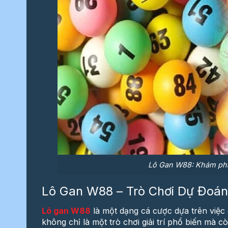
Lô Gan W88: Khám phá 
Lô Gan W88 – Trò Chơi Dự Đoá
Lô gan W88
là một dạng cá cược dựa trên việc
không chỉ là một trò chơi giải trí phổ biến mà