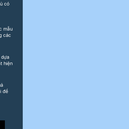
hủ có
ác mẫu
g các
n dựa
t hiện
uả
i để