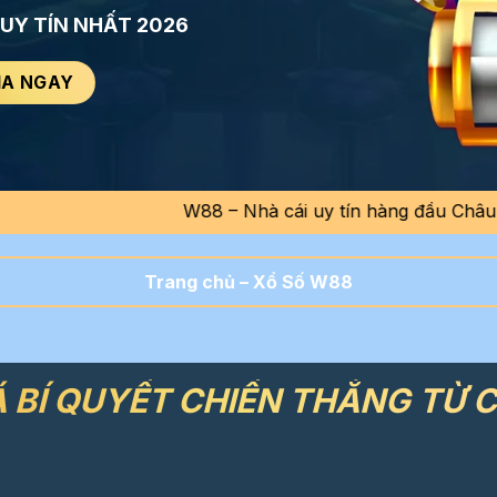
 UY TÍN NHẤT 2026
IA NGAY
W88 – Nhà cái uy tín hàng đầu Châu Á!
Cá c
Trang chủ
–
Xổ Số W88
 BÍ QUYẾT CHIẾN THẮNG TỪ 