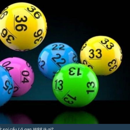
t soi cầu Lô gan W88 là gì?