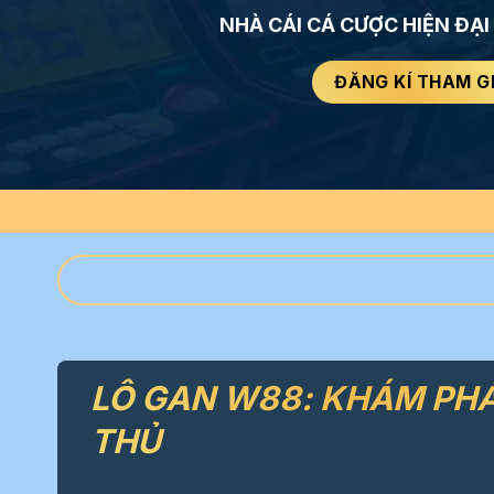
NHÀ CÁI CÁ CƯỢC HIỆN ĐẠI
ĐĂNG KÍ THAM G
LÔ GAN W88: KHÁM PHÁ
THỦ