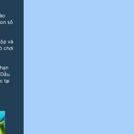
vào
con số
hộp và
ò chơi
 hạn
. Dẫu
c tại