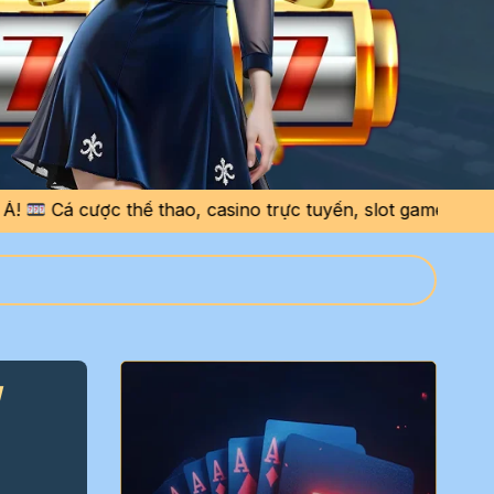
ược thể thao, casino trực tuyến, slot game đỉnh cao với 