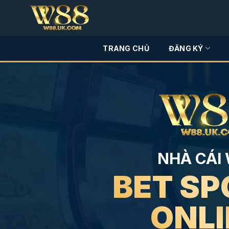
Chuyển
đến
nội
dung
TRANG CHỦ
ĐĂNG KÝ
NHÀ CÁI
BET SP
ONLI