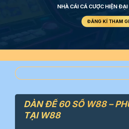
NHÀ CÁI CÁ CƯỢC HIỆN ĐẠI
ĐĂNG KÍ THAM G
DÀN ĐỀ 60 SỐ W88 – PH
TẠI W88