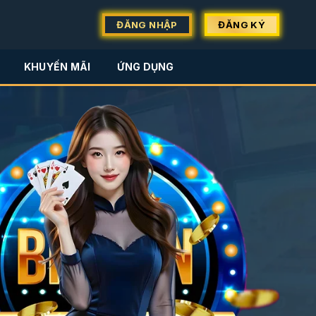
ĐĂNG NHẬP
ĐĂNG KÝ
KHUYẾN MÃI
ỨNG DỤNG