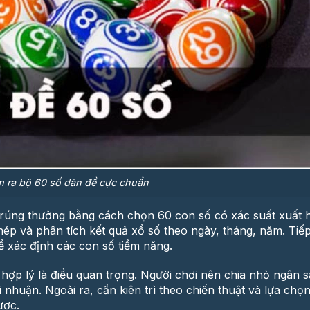
m ra bộ 60 số dàn đề cực chuẩn
trúng thưởng bằng cách chọn 60 con số có xác suất xuất 
chép và phân tích kết quả xổ số theo ngày, tháng, năm. Tiếp
ể xác định các con số tiềm năng.
hợp lý là điều quan trọng. Người chơi nên chia nhỏ ngân 
i nhuận. Ngoài ra, cần kiên trì theo chiến thuật và lựa chọ
ược.