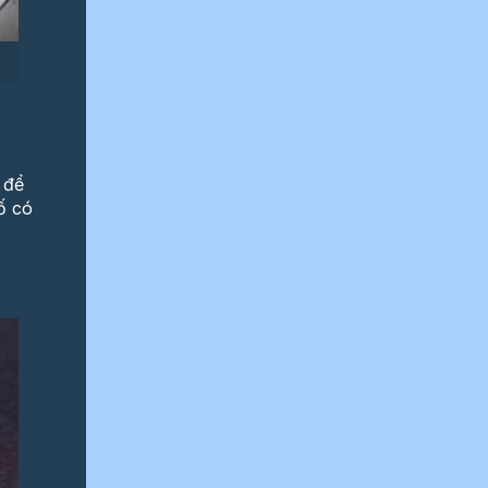
 để
ố có