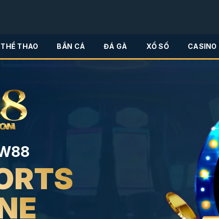
THỂ THAO
BẮN CÁ
ĐÁ GÀ
XỔ SỐ
CASINO
 W88
ORTS
NE